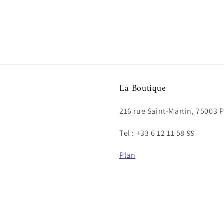
La Boutique
216 rue Saint-Martin, 75003 P
Tel : +33 6 12 11 58 99
Plan