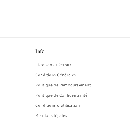
fenêtre
modale
Info
Livraison et Retour
Conditions Générales
Politique de Remboursement
Politique de Confidentialité
Conditions d'utilisation
Mentions légales