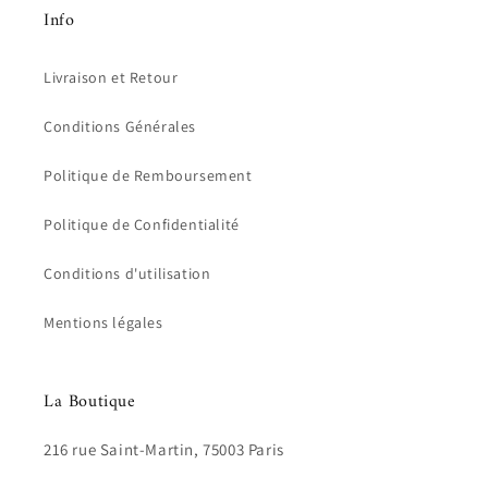
Info
Livraison et Retour
Conditions Générales
Politique de Remboursement
Politique de Confidentialité
Conditions d'utilisation
Mentions légales
La Boutique
216 rue Saint-Martin, 75003 Paris