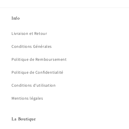
Info
Livraison et Retour
Conditions Générales
Politique de Remboursement
Politique de Confidentialité
Conditions d'utilisation
Mentions légales
La Boutique