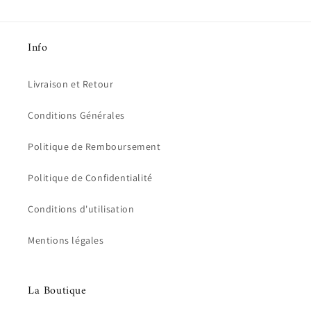
Info
Livraison et Retour
Conditions Générales
Politique de Remboursement
Politique de Confidentialité
Conditions d'utilisation
Mentions légales
La Boutique